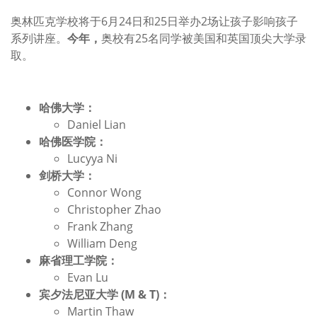
奥林匹克学校将于6月24日和25日举办2场让孩子影响孩子
系列讲座。
今年，
奥校有25名同学被美国和英国顶尖大学录
取。
哈佛大学：
Daniel Lian
哈佛医学院：
Lucyya Ni
剑桥大学：
Connor Wong
Christopher Zhao
Frank Zhang
William Deng
麻省理工学院：
Evan Lu
宾夕法尼亚大学 (M & T)：
Martin Thaw