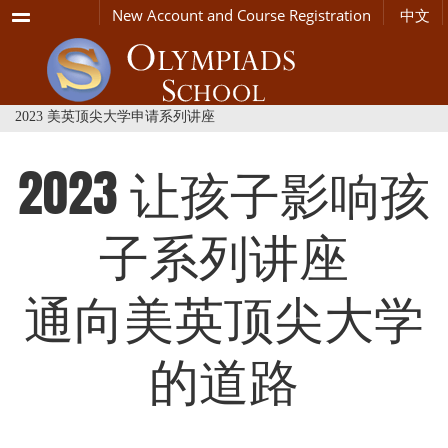
Menu
New Account and Course Registration
中文
2023 美英顶尖大学申请系列讲座
2023 让孩子影响孩
子系列讲座
通向美英顶尖大学
的道路