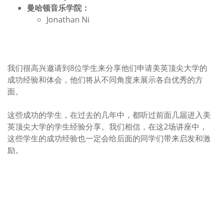
曼哈顿音乐学院：
Jonathan Ni
我们很高兴邀请到8位学生来分享他们申请美英顶尖大学的
成功经验和体会，他们将从不同角度来展示各自优秀的方
面。
这些成功的学生，在过去的几年中，都听过前面几届进入美
英顶尖大学的学生经验分享。我们相信，在这2场讲座中，
这些学生的成功经验也一定会给后面的同学们带来启发和激
励。