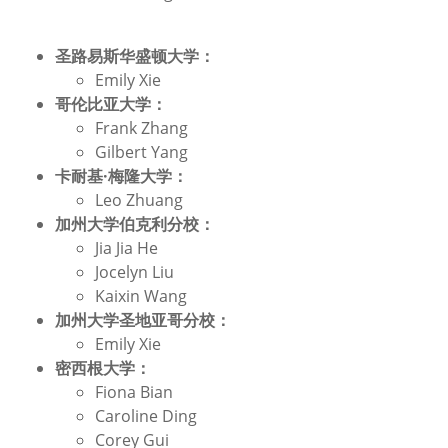
圣路易斯华盛顿大学：
Emily Xie
哥伦比亚大学：
Frank Zhang
Gilbert Yang
卡耐基·梅隆大学：
Leo Zhuang
加州大学伯克利分校：
Jia Jia He
Jocelyn Liu
Kaixin Wang
加州大学圣地亚哥分校：
Emily Xie
密西根大学：
Fiona Bian
Caroline Ding
Corey Gui