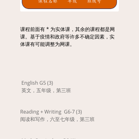
课程前面有 * 为实体课，其余的课程都是网
课。基于疫情和政府等许多不确定因素，实
体课有可能调整为网课。
English G5 (3)
英文，五年级，第三班
Reading + Writing G6-7 (3)
阅读和写作，六至七年级，第三班