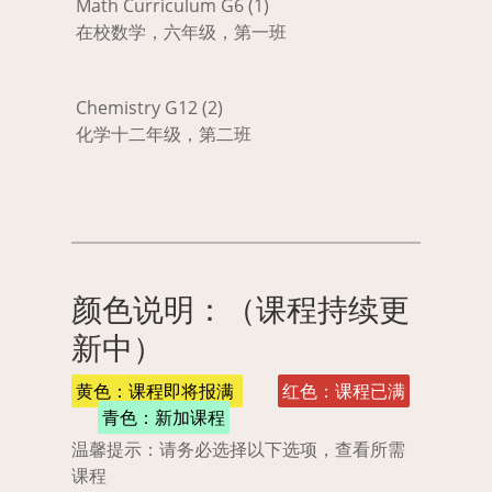
Math Curriculum G6 (1)
在校数学，六年级，第一班
Chemistry G12 (2)
化学十二年级，第二班
颜色说明：（课程持续更
新中）
黄色：课程即将报满
红色：课程已满
青色：新加课程
温馨提示：请务必选择以下选项，查看所需
课程