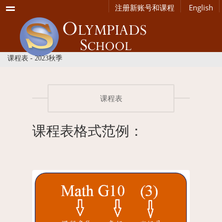
Menu
注册新账号和课程
English
课程表 - 2023秋季
课程表
课程表格式范例：